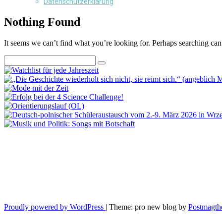
Datenschutzerklärung
Nothing Found
It seems we can’t find what you’re looking for. Perhaps searching can
Proudly powered by WordPress
|
Theme: pro new blog by
Postmagth