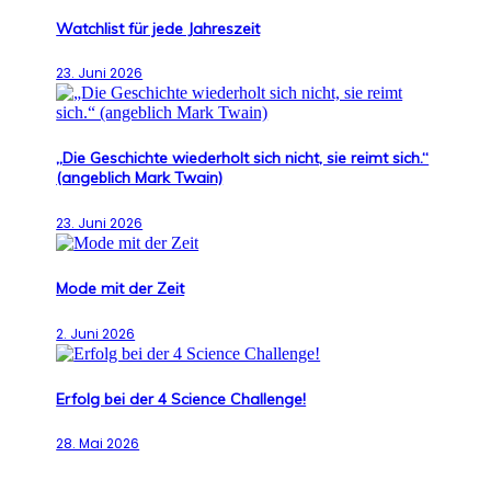
Watchlist für jede Jahreszeit
23. Juni 2026
„Die Geschichte wiederholt sich nicht, sie reimt sich.“
(angeblich Mark Twain)
23. Juni 2026
Mode mit der Zeit
2. Juni 2026
Erfolg bei der 4 Science Challenge!
28. Mai 2026