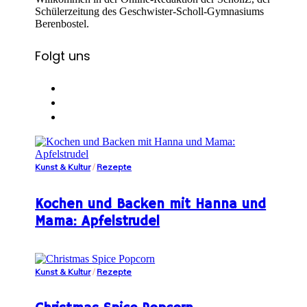
Schülerzeitung des Geschwister-Scholl-Gymnasiums
Berenbostel.
Folgt uns
Kunst & Kultur
/
Rezepte
Kochen und Backen mit Hanna und
Mama: Apfelstrudel
Kunst & Kultur
/
Rezepte