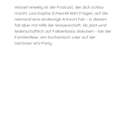
Wissen Weekly ist der Podcast, der dich schlau
macht. Lisa-Sophie Scheurell klärt Fragen, auf die
niemand eine eindeutige Antwort hat – in diesem
fall aber mit Hilfe der Wissenschaft. Ab jetzt wird
leidenschaftlich auf Faktenbasis diskutiert – bei der
Familienfeier, am Küchentisch oder auf der
nächsten WG-Party.