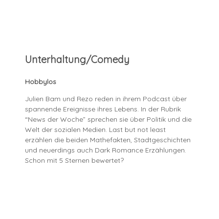
Unterhaltung/Comedy
Hobbylos
Julien Bam und Rezo reden in ihrem Podcast über
spannende Ereignisse ihres Lebens. In der Rubrik
“News der Woche” sprechen sie über Politik und die
Welt der sozialen Medien. Last but not least
erzählen die beiden Mathefakten, Stadtgeschichten
und neuerdings auch Dark Romance Erzählungen.
Schon mit 5 Sternen bewertet?