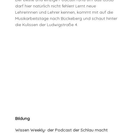
darf hier natürlich nicht fehlen! Lernt neue
Lehrerinnen und Lehrer kennen, kommt mit auf die
Musikarbeitstage nach Bückeberg und schaut hinter
die Kulissen der Ludwigstraße 4.
Bildung
Wissen Weekly- der Podcast der Schlau macht