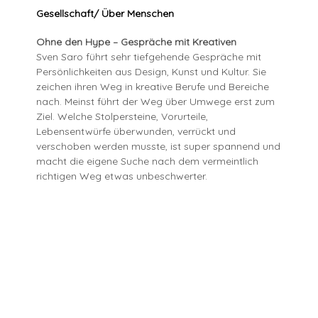
Gesellschaft/ Über Menschen
Ohne den Hype – Gespräche mit Kreativen
Sven Saro führt sehr tiefgehende Gespräche mit
Persönlichkeiten aus Design, Kunst und Kultur. Sie
zeichen ihren Weg in kreative Berufe und Bereiche
nach. Meinst führt der Weg über Umwege erst zum
Ziel. Welche Stolpersteine, Vorurteile,
Lebensentwürfe überwunden, verrückt und
verschoben werden musste, ist super spannend und
macht die eigene Suche nach dem vermeintlich
richtigen Weg etwas unbeschwerter.