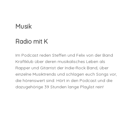
Musik
Radio mit K
Im Podcast reden Steffen und Felix von der Band
Kraftklub über deren musikalisches Leben als
Rapper und Gitarrist der Indie-Rock Band, über
einzelne Musiktrends und schlagen euch Songs vor,
die hörenswert sind. Hört in den Podcast und die
dazugehörige 39 Stunden lange Playlist rein!