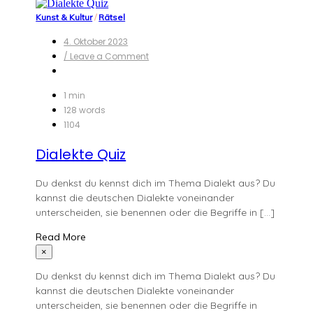
Kunst & Kultur
/
Rätsel
4. Oktober 2023
on
/ Leave a Comment
Dialekte
Quiz
1 min
128 words
1104
Dialekte Quiz
Du denkst du kennst dich im Thema Dialekt aus? Du
kannst die deutschen Dialekte voneinander
unterscheiden, sie benennen oder die Begriffe in […]
Read More
×
Du denkst du kennst dich im Thema Dialekt aus? Du
kannst die deutschen Dialekte voneinander
unterscheiden, sie benennen oder die Begriffe in