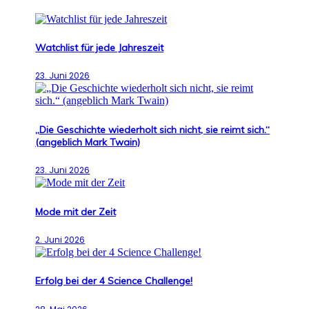
Watchlist für jede Jahreszeit
23. Juni 2026
„Die Geschichte wiederholt sich nicht, sie reimt sich.“
(angeblich Mark Twain)
23. Juni 2026
Mode mit der Zeit
2. Juni 2026
Erfolg bei der 4 Science Challenge!