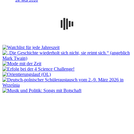
28. Mai 2026