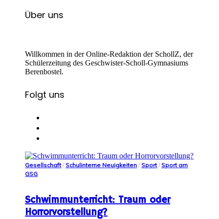
Über uns
Willkommen in der Online-Redaktion der SchollZ, der
Schülerzeitung des Geschwister-Scholl-Gymnasiums
Berenbostel.
Folgt uns
Gesellschaft
/
Schulinterne Neuigkeiten
/
Sport
/
Sport am
GSG
Schwimmunterricht: Traum oder
Horrorvorstellung?