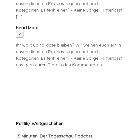
unsere liebsten Podcasts geordnet nach
Kategorien. Es fehlt einer? – Keine Sorge! Hinterlasst
[…]
Read More
×
Ihr wollt up-to-date bleiben? Wir weihen euch ein in
unsere liebsten Podcasts geordnet nach
Kategorien. Es fehlt einer? – Keine Sorge! Hinterlasst
uns gern euren Tipp in den Kommentaren.
Politik/ Weltgeschehen
15 Minuten. Der Tagesschau Podcast.