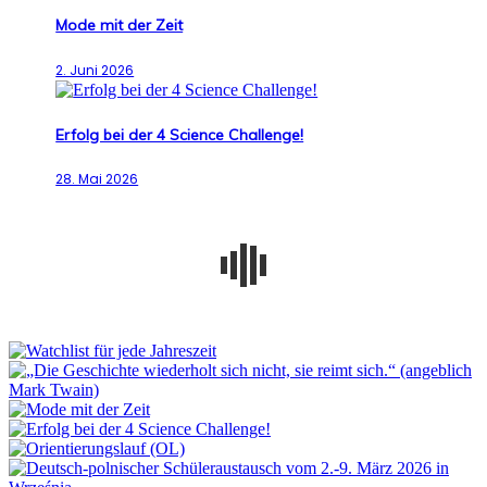
Mode mit der Zeit
2. Juni 2026
Erfolg bei der 4 Science Challenge!
28. Mai 2026