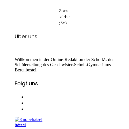
Zoes
Kürbis
(5c)
Über uns
Willkommen in der Online-Redaktion der SchollZ, der
Schülerzeitung des Geschwister-Scholl-Gymnasiums
Berenbostel.
Folgt uns
Rätsel