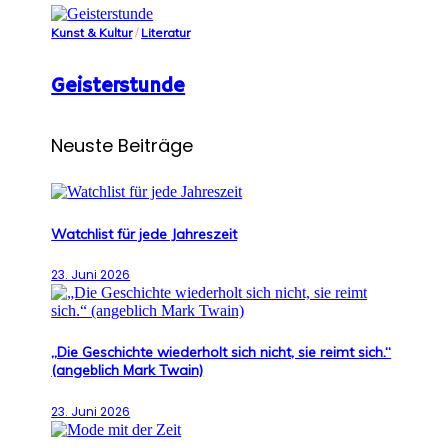
Kunst & Kultur
/
Literatur
Geisterstunde
Neuste Beiträge
Watchlist für jede Jahreszeit
23. Juni 2026
„Die Geschichte wiederholt sich nicht, sie reimt sich.“
(angeblich Mark Twain)
23. Juni 2026