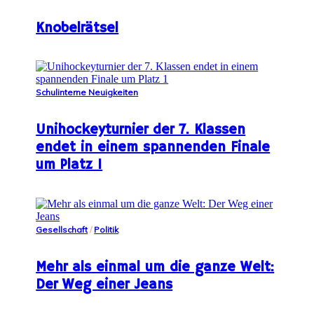
Knobelrätsel
Schulinterne Neuigkeiten
Unihockeyturnier der 7. Klassen
endet in einem spannenden Finale
um Platz 1
Gesellschaft
/
Politik
Mehr als einmal um die ganze Welt:
Der Weg einer Jeans