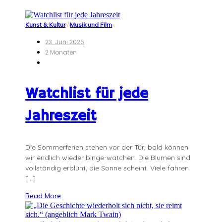
Kunst & Kultur
/
Musik und Film
23. Juni 2026
2 Monaten
Watchlist für jede
Jahreszeit
Die Sommerferien stehen vor der Tür, bald können
wir endlich wieder binge-watchen. Die Blumen sind
vollständig erblüht, die Sonne scheint. Viele fahren
[…]
Read More