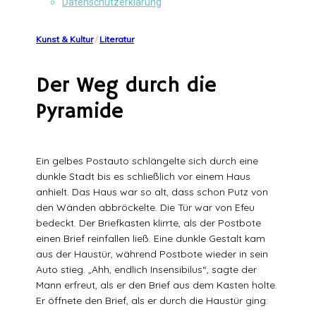
Datenschutzerklärung
Kunst & Kultur
/
Literatur
Der Weg durch die
Pyramide
Ein gelbes Postauto schlängelte sich durch eine
dunkle Stadt bis es schließlich vor einem Haus
anhielt. Das Haus war so alt, dass schon Putz von
den Wänden abbröckelte. Die Tür war von Efeu
bedeckt. Der Briefkasten klirrte, als der Postbote
einen Brief reinfallen ließ. Eine dunkle Gestalt kam
aus der Haustür, während Postbote wieder in sein
Auto stieg. „Ahh, endlich Insensibilus“, sagte der
Mann erfreut, als er den Brief aus dem Kasten holte.
Er öffnete den Brief, als er durch die Haustür ging: