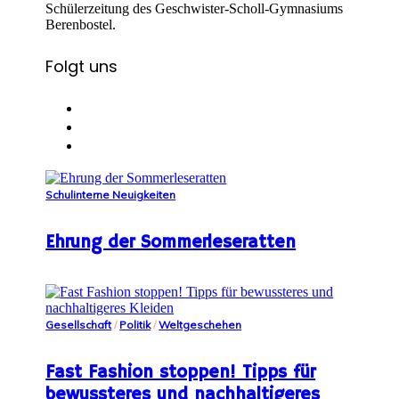
Schülerzeitung des Geschwister-Scholl-Gymnasiums
Berenbostel.
Folgt uns
Schulinterne Neuigkeiten
Ehrung der Sommerleseratten
Gesellschaft
/
Politik
/
Weltgeschehen
Fast Fashion stoppen! Tipps für
bewussteres und nachhaltigeres