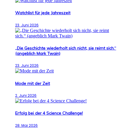
Watchlist für jede Jahreszeit
23. Juni 2026
„Die Geschichte wiederholt sich nicht, sie reimt sich.“
(angeblich Mark Twain)
23. Juni 2026
Mode mit der Zeit
2. Juni 2026
Erfolg bei der 4 Science Challenge!
28. Mai 2026