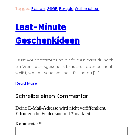
Tagged
Basteln
,
GSGB
,
Rezepte
,
Weihnachten
Last-Minute
Geschenkideen
Es ist Weinachtszeit und dir fällt ein,dass du noch
ein Weihnachtsgeschenk brauchst, aber du nicht
weißt, was du schenken sollst? Und du […]
Read More
Schreibe einen Kommentar
Deine E-Mail-Adresse wird nicht veröffentlicht.
Erforderliche Felder sind mit
*
markiert
Kommentar
*