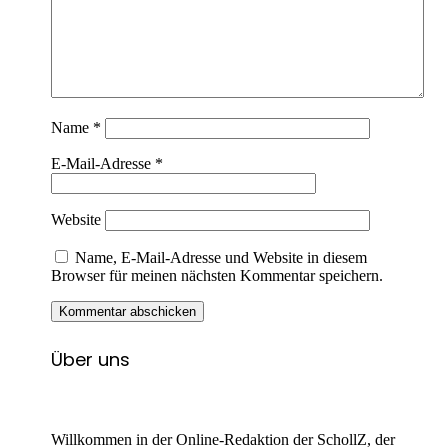
Name
*
E-Mail-Adresse
*
Website
Name, E-Mail-Adresse und Website in diesem
Browser für meinen nächsten Kommentar speichern.
Über uns
Willkommen in der Online-Redaktion der SchollZ, der