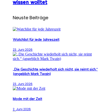
wissen wolltet
Neuste Beiträge
Watchlist für jede Jahreszeit
23. Juni 2026
„Die Geschichte wiederholt sich nicht, sie reimt sich.“
(angeblich Mark Twain)
23. Juni 2026
Mode mit der Zeit
2. Juni 2026