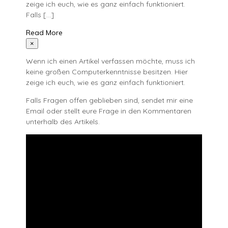
zeige ich euch, wie es ganz einfach funktioniert.
Falls […]
Read More
×
Wenn ich einen Artikel verfassen möchte, muss ich
keine großen Computerkenntnisse besitzen. Hier
zeige ich euch, wie es ganz einfach funktioniert.
Falls Fragen offen geblieben sind, sendet mir eine
Email oder stellt eure Frage in den Kommentaren
unterhalb des Artikels.