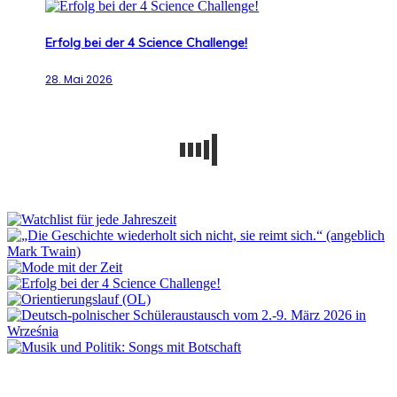
Erfolg bei der 4 Science Challenge!
28. Mai 2026