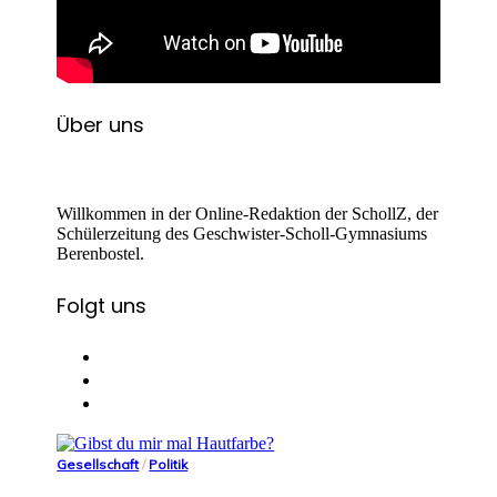
Über uns
Willkommen in der Online-Redaktion der SchollZ, der
Schülerzeitung des Geschwister-Scholl-Gymnasiums
Berenbostel.
Folgt uns
Gesellschaft
/
Politik