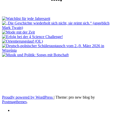
Proudly powered by WordPress
|
Theme: pro new blog by
Postmagthemes
.