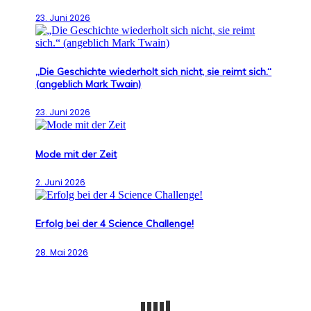
23. Juni 2026
„Die Geschichte wiederholt sich nicht, sie reimt sich.“
(angeblich Mark Twain)
23. Juni 2026
Mode mit der Zeit
2. Juni 2026
Erfolg bei der 4 Science Challenge!
28. Mai 2026