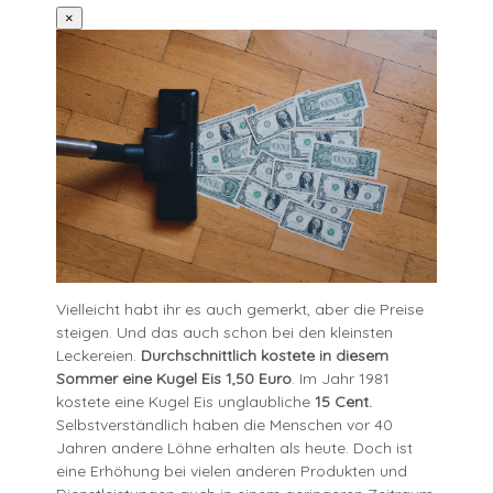
×
Vielleicht habt ihr es auch gemerkt, aber die Preise
steigen. Und das auch schon bei den kleinsten
Leckereien.
Durchschnittlich kostete in diesem
Sommer eine Kugel Eis 1,50 Euro
. Im Jahr 1981
kostete eine Kugel Eis unglaubliche
15 Cent.
Selbstverständlich haben die Menschen vor 40
Jahren andere Löhne erhalten als heute. Doch ist
eine Erhöhung bei vielen anderen Produkten und