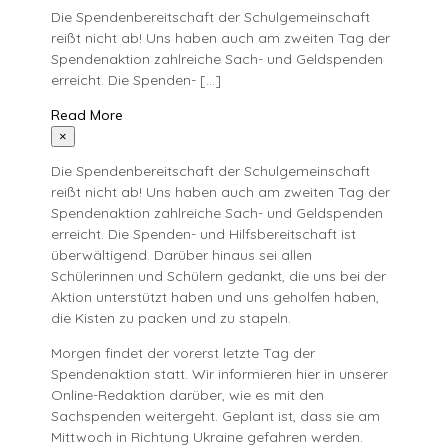
Die Spendenbereitschaft der Schulgemeinschaft
reißt nicht ab! Uns haben auch am zweiten Tag der
Spendenaktion zahlreiche Sach- und Geldspenden
erreicht. Die Spenden- […]
Read More
×
Die Spendenbereitschaft der Schulgemeinschaft
reißt nicht ab! Uns haben auch am zweiten Tag der
Spendenaktion zahlreiche Sach- und Geldspenden
erreicht. Die Spenden- und Hilfsbereitschaft ist
überwältigend. Darüber hinaus sei allen
Schülerinnen und Schülern gedankt, die uns bei der
Aktion unterstützt haben und uns geholfen haben,
die Kisten zu packen und zu stapeln.
Morgen findet der vorerst letzte Tag der
Spendenaktion statt. Wir informieren hier in unserer
Online-Redaktion darüber, wie es mit den
Sachspenden weitergeht. Geplant ist, dass sie am
Mittwoch in Richtung Ukraine gefahren werden.