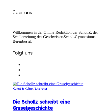
Über uns
Willkommen in der Online-Redaktion der SchollZ, der
Schülerzeitung des Geschwister-Scholl-Gymnasiums
Berenbostel.
Folgt uns
Kunst & Kultur
/
Literatur
Die Schollz schreibt eine
Gruselgeschichte