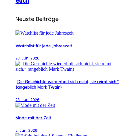
euch
Neuste Beiträge
Watchlist für jede Jahreszeit
23. Juni 2026
„Die Geschichte wiederholt sich nicht, sie reimt sich.“
(angeblich Mark Twain)
23. Juni 2026
Mode mit der Zeit
2. Juni 2026