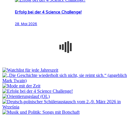
Erfolg bei der 4 Science Challenge!
28. Mai 2026