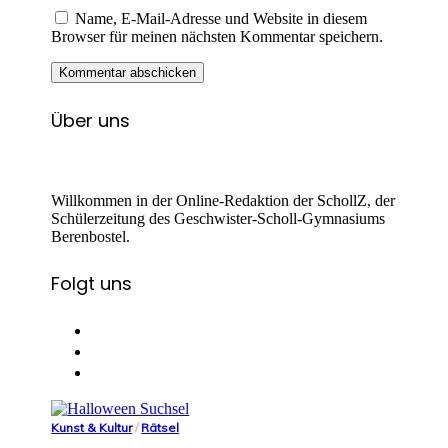
Name, E-Mail-Adresse und Website in diesem
Browser für meinen nächsten Kommentar speichern.
Über uns
Willkommen in der Online-Redaktion der SchollZ, der
Schülerzeitung des Geschwister-Scholl-Gymnasiums
Berenbostel.
Folgt uns
Kunst & Kultur
/
Rätsel