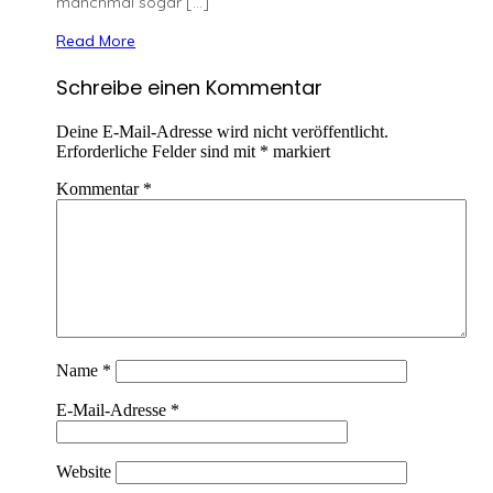
manchmal sogar […]
Read More
Schreibe einen Kommentar
Deine E-Mail-Adresse wird nicht veröffentlicht.
Erforderliche Felder sind mit
*
markiert
Kommentar
*
Name
*
E-Mail-Adresse
*
Website