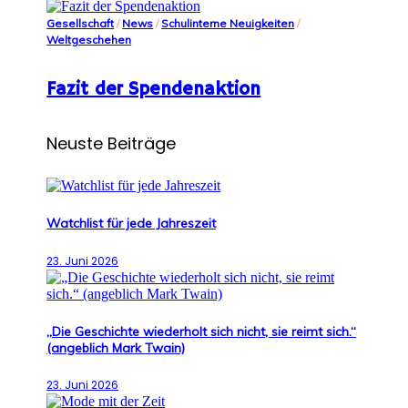
Gesellschaft
/
News
/
Schulinterne Neuigkeiten
/
Weltgeschehen
Fazit der Spendenaktion
Neuste Beiträge
Watchlist für jede Jahreszeit
23. Juni 2026
„Die Geschichte wiederholt sich nicht, sie reimt sich.“
(angeblich Mark Twain)
23. Juni 2026