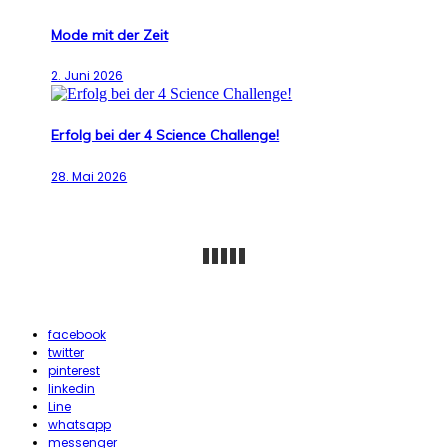
Mode mit der Zeit
2. Juni 2026
Erfolg bei der 4 Science Challenge!
28. Mai 2026
facebook
twitter
pinterest
linkedin
Line
whatsapp
messenger