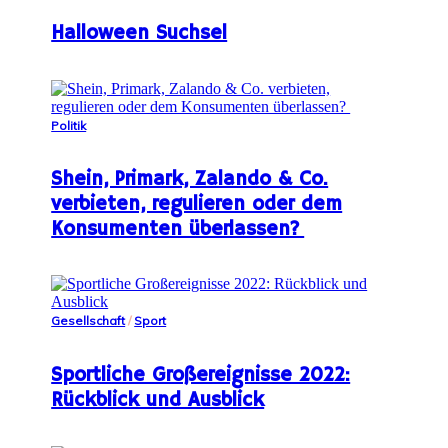
Halloween Suchsel
Politik
Shein, Primark, Zalando & Co.
verbieten, regulieren oder dem
Konsumenten überlassen?
Gesellschaft
/
Sport
Sportliche Großereignisse 2022:
Rückblick und Ausblick