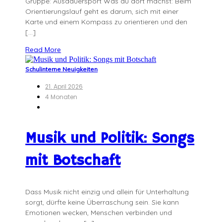
Gruppe: Ausdauersport Was du dort machst: Beim
Orientierungslauf geht es darum, sich mit einer
Karte und einem Kompass zu orientieren und den
[…]
Read More
Schulinterne Neuigkeiten
21. April 2026
4 Monaten
Musik und Politik: Songs
mit Botschaft
Dass Musik nicht einzig und allein für Unterhaltung
sorgt, dürfte keine Überraschung sein. Sie kann
Emotionen wecken, Menschen verbinden und