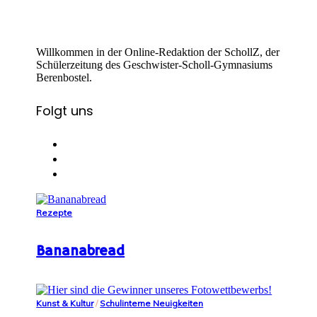
Willkommen in der Online-Redaktion der SchollZ, der
Schülerzeitung des Geschwister-Scholl-Gymnasiums
Berenbostel.
Folgt uns
Rezepte
Bananabread
Kunst & Kultur
/
Schulinterne Neuigkeiten