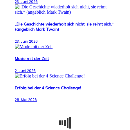
23. Juni 2026
„Die Geschichte wiederholt sich nicht, sie reimt sich.“
(angeblich Mark Twain)
23. Juni 2026
Mode mit der Zeit
2. Juni 2026
Erfolg bei der 4 Science Challenge!
28. Mai 2026