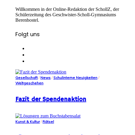
Willkommen in der Online-Redaktion der SchollZ, der
Schülerzeitung des Geschwister-Scholl-Gymnasiums
Berenbostel.
Folgt uns
Gesellschaft
/
News
/
Schulinterne Neuigkeiten
/
Weltgeschehen
Fazit der Spendenaktion
Kunst & Kultur
/
Rätsel