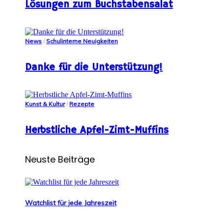
Lösungen zum Buchstabensalat
News
/
Schulinterne Neuigkeiten
Danke für die Unterstützung!
Kunst & Kultur
/
Rezepte
Herbstliche Apfel-Zimt-Muffins
Neuste Beiträge
Watchlist für jede Jahreszeit