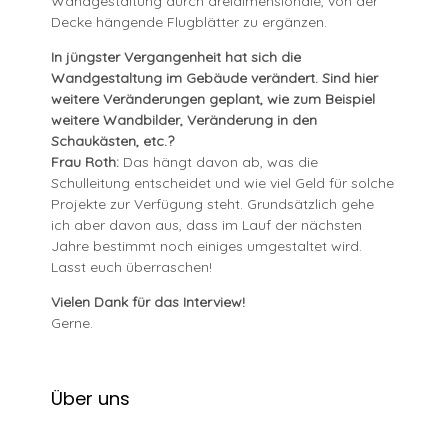
Wandgestaltung durch dreidimensionale, von der
Decke hängende Flugblätter zu ergänzen.
In jüngster Vergangenheit hat sich die
Wandgestaltung im Gebäude verändert. Sind hier
weitere Veränderungen geplant, wie zum Beispiel
weitere Wandbilder, Veränderung in den
Schaukästen, etc.?
Frau Roth:
Das hängt davon ab, was die
Schulleitung entscheidet und wie viel Geld für solche
Projekte zur Verfügung steht. Grundsätzlich gehe
ich aber davon aus, dass im Lauf der nächsten
Jahre bestimmt noch einiges umgestaltet wird.
Lasst euch überraschen!
Vielen Dank für das Interview!
Gerne.
Über uns