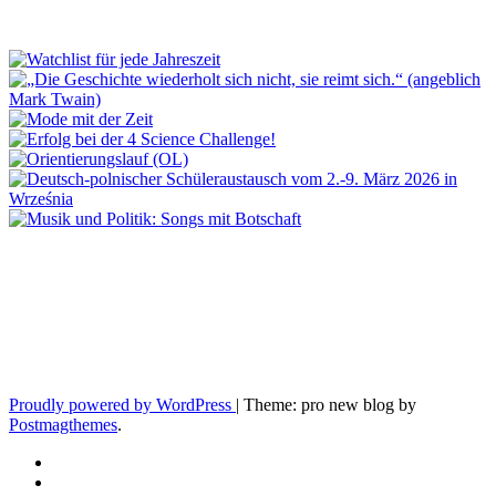
Proudly powered by WordPress
|
Theme: pro new blog by
Postmagthemes
.