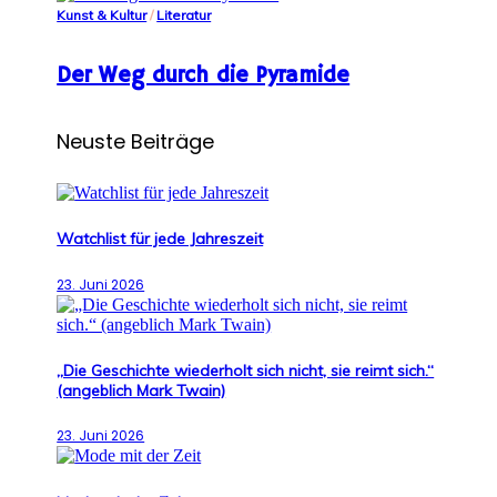
Kunst & Kultur
/
Literatur
Der Weg durch die Pyramide
Neuste Beiträge
Watchlist für jede Jahreszeit
23. Juni 2026
„Die Geschichte wiederholt sich nicht, sie reimt sich.“
(angeblich Mark Twain)
23. Juni 2026