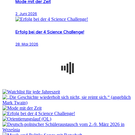
Mode mit der Zeit
2. Juni 2026
Erfolg bei der 4 Science Challenge!
28. Mai 2026