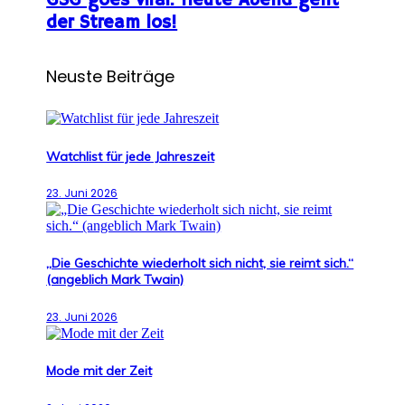
GSG goes viral: Heute Abend geht
der Stream los!
Neuste Beiträge
Watchlist für jede Jahreszeit
23. Juni 2026
„Die Geschichte wiederholt sich nicht, sie reimt sich.“
(angeblich Mark Twain)
23. Juni 2026
Mode mit der Zeit