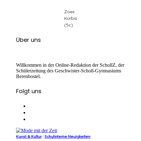
Zoes
Kürbis
(5c)
Über uns
Willkommen in der Online-Redaktion der SchollZ, der
Schülerzeitung des Geschwister-Scholl-Gymnasiums
Berenbostel.
Folgt uns
Kunst & Kultur
/
Schulinterne Neuigkeiten