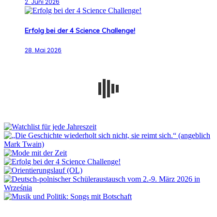
2. Juni 2026
Erfolg bei der 4 Science Challenge!
28. Mai 2026