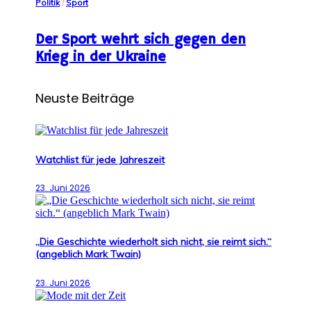
Politik
/
Sport
Der Sport wehrt sich gegen den
Krieg in der Ukraine
Neuste Beiträge
Watchlist für jede Jahreszeit
23. Juni 2026
„Die Geschichte wiederholt sich nicht, sie reimt sich.“
(angeblich Mark Twain)
23. Juni 2026