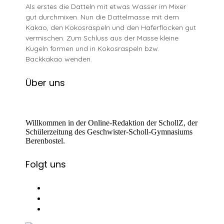
Als erstes die Datteln mit etwas Wasser im Mixer
gut durchmixen. Nun die Dattelmasse mit dem
Kakao, den Kokosraspeln und den Haferflocken gut
vermischen. Zum Schluss aus der Masse kleine
Kugeln formen und in Kokosraspeln bzw.
Backkakao wenden.
Über uns
Willkommen in der Online-Redaktion der SchollZ, der
Schülerzeitung des Geschwister-Scholl-Gymnasiums
Berenbostel.
Folgt uns