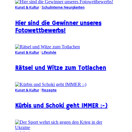
Kunst & Kultur
/
Schulinterne Neuigkeiten
Hier sind die Gewinner unseres
Fotowettbewerbs!
Kunst & Kultur
/
Lifestyle
Rätsel und Witze zum Totlachen
Kunst & Kultur
/
Rezepte
Kürbis und Schoki geht IMMER :-)