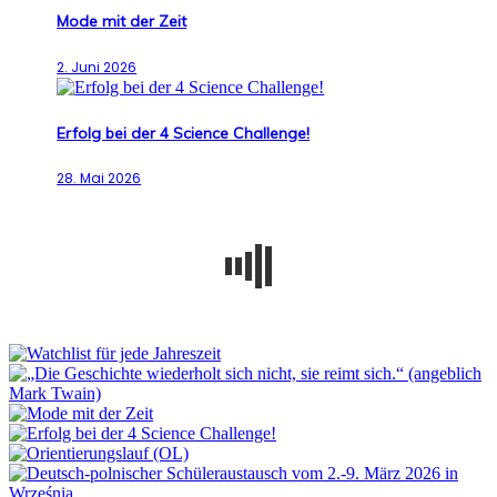
Mode mit der Zeit
2. Juni 2026
Erfolg bei der 4 Science Challenge!
28. Mai 2026