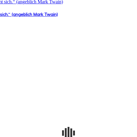
 sich.“ (angeblich Mark Twain)