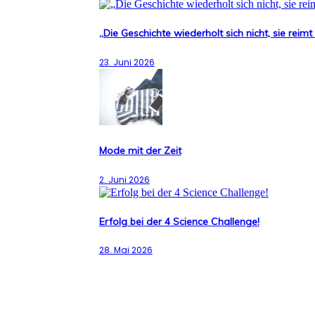
„Die Geschichte wiederholt sich nicht, sie reimt
23. Juni 2026
Mode mit der Zeit
2. Juni 2026
Erfolg bei der 4 Science Challenge!
28. Mai 2026