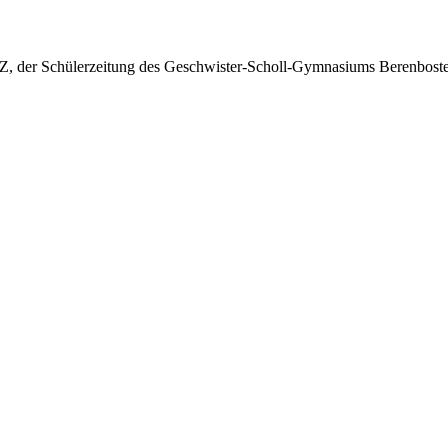
Z, der Schülerzeitung des Geschwister-Scholl-Gymnasiums Berenboste