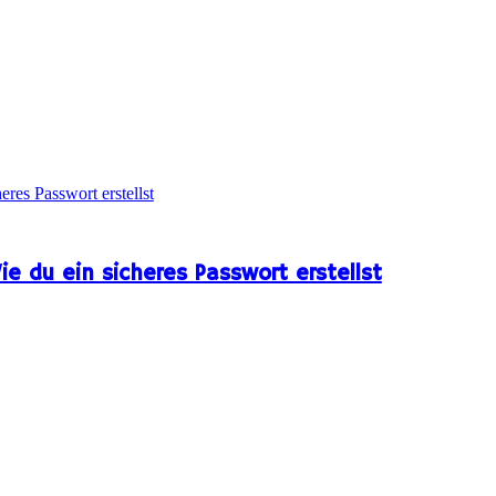
 du ein sicheres Passwort erstellst