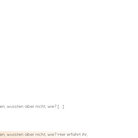
n, wussten aber nicht, wie? […]
 wussten aber nicht, wie? Hier erfahrt ihr,