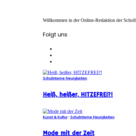
Willkommen in der Online-Redaktion der Scholl
Folgt uns
Schulinterne Neuigkeiten
Heiß, heißer, HITZEFREI?!
Kunst & Kultur
/
Schulinterne Neuigkeiten
Mode mit der Zeit