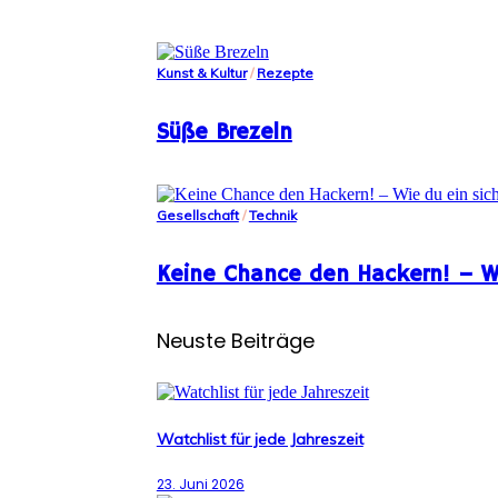
Kunst & Kultur
/
Rezepte
Süße Brezeln
Gesellschaft
/
Technik
Keine Chance den Hackern! – Wie
Neuste Beiträge
Watchlist für jede Jahreszeit
23. Juni 2026