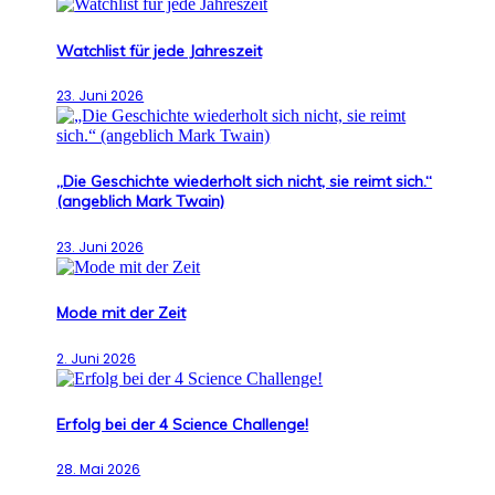
Watchlist für jede Jahreszeit
23. Juni 2026
„Die Geschichte wiederholt sich nicht, sie reimt sich.“
(angeblich Mark Twain)
23. Juni 2026
Mode mit der Zeit
2. Juni 2026
Erfolg bei der 4 Science Challenge!
28. Mai 2026