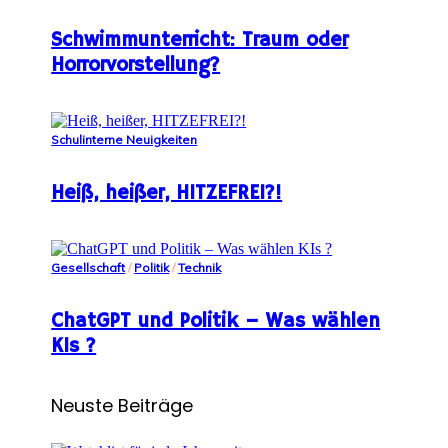
Schwimmunterricht: Traum oder
Horrorvorstellung?
Schulinterne Neuigkeiten
Heiß, heißer, HITZEFREI?!
Gesellschaft
/
Politik
/
Technik
ChatGPT und Politik – Was wählen
KIs ?
Neuste Beiträge