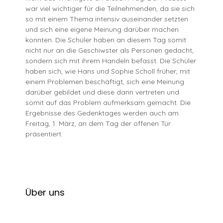
war viel wichtiger für die Teilnehmenden, da sie sich
so mit einem Thema intensiv auseinander setzten
und sich eine eigene Meinung darüber machen
konnten. Die Schüler haben an diesem Tag somit
nicht nur an die Geschiwster als Personen gedacht,
sondern sich mit ihrem Handeln befasst. Die Schüler
haben sich, wie Hans und Sophie Scholl früher, mit
einem Problemen beschäftigt, sich eine Meinung
darüber gebildet und diese dann vertreten und
somit auf das Problem aufmerksam gemacht. Die
Ergebnisse des Gedenktages werden auch am
Freitag, 1. März, an dem Tag der offenen Tür
präsentiert.
Über uns