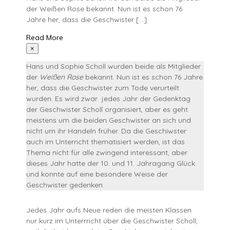
der Weißen Rose bekannt. Nun ist es schon 76
Jahre her, dass die Geschwister […]
Read More
×
Hans und Sophie Scholl wurden beide als Mitglieder
der
Weißen Rose
bekannt. Nun ist es schon 76 Jahre
her, dass die Geschwister zum Tode verurteilt
wurden. Es wird zwar jedes Jahr der Gedenktag
der Geschwister Scholl organisiert, aber es geht
meistens um die beiden Geschwister an sich und
nicht um ihr Handeln früher. Da die Geschiwster
auch im Unterricht thematisiert werden, ist das
Thema nicht für alle zwingend interessant, aber
dieses Jahr hatte der 10. und 11. Jahragang Glück
und konnte auf eine besondere Weise der
Geschwister gedenken.
Jedes Jahr aufs Neue reden die meisten Klassen
nur kurz im Unterrricht über die Geschwister Scholl,