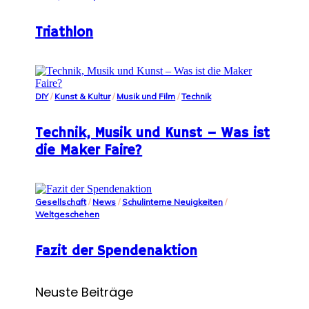
Triathlon
DIY
/
Kunst & Kultur
/
Musik und Film
/
Technik
Technik, Musik und Kunst – Was ist
die Maker Faire?
Gesellschaft
/
News
/
Schulinterne Neuigkeiten
/
Weltgeschehen
Fazit der Spendenaktion
Neuste Beiträge