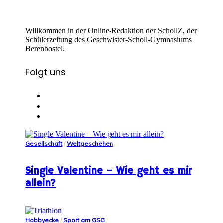
Willkommen in der Online-Redaktion der SchollZ, der
Schülerzeitung des Geschwister-Scholl-Gymnasiums
Berenbostel.
Folgt uns
Gesellschaft
/
Weltgeschehen
Single Valentine – Wie geht es mir
allein?
Hobbyecke
/
Sport am GSG