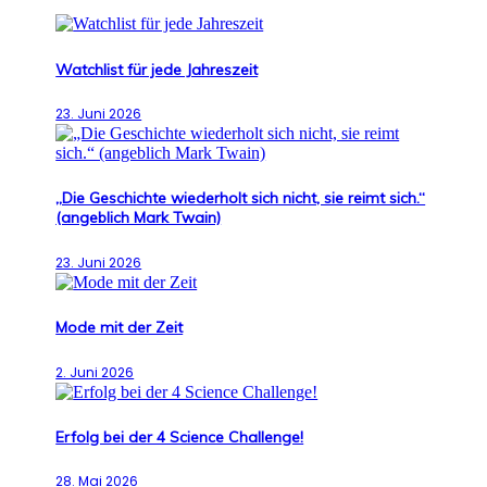
Watchlist für jede Jahreszeit
23. Juni 2026
„Die Geschichte wiederholt sich nicht, sie reimt sich.“
(angeblich Mark Twain)
23. Juni 2026
Mode mit der Zeit
2. Juni 2026
Erfolg bei der 4 Science Challenge!
28. Mai 2026