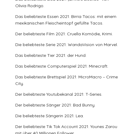
Olivia Rodrigo.
Das beliebteste Essen 2021: Birria Tacos: mit einem
mexikanischen Fleischeintopf gefüllte Tacos.
Der beliebteste Film 2021: Cruella Komödie, Krimi.
Die beliebteste Serie 2021: WandaVision von Marvel.
Das beliebteste Tier 2021: der Hund.
Das beliebteste Computerspiel 2021: Minecraft.
Das beliebteste Brettspiel 2021: MicroMacro – Crime
City.
Der beliebteste Youtubekanal 2021: T-Series.
Der beliebteste Sänger 2021: Bad Bunny.
Die beliebteste Sängerin 2021: Lea.
Der beliebteste Tik Tok Account 2021: Younes Zarou
mit über 40 Millionen Follower.