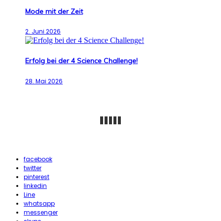
Mode mit der Zeit
2. Juni 2026
Erfolg bei der 4 Science Challenge!
28. Mai 2026
facebook
twitter
pinterest
linkedin
Line
whatsapp
messenger