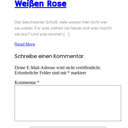
Weißen Rose
Die Geschwister-Scholl, viele wissen hier nicht wer
sie waren. Für was stehen sie heute und was macht
sie aus? Und was können […]
Read More
Schreibe einen Kommentar
Deine E-Mail-Adresse wird nicht veröffentlicht.
Erforderliche Felder sind mit
*
markiert
Kommentar
*