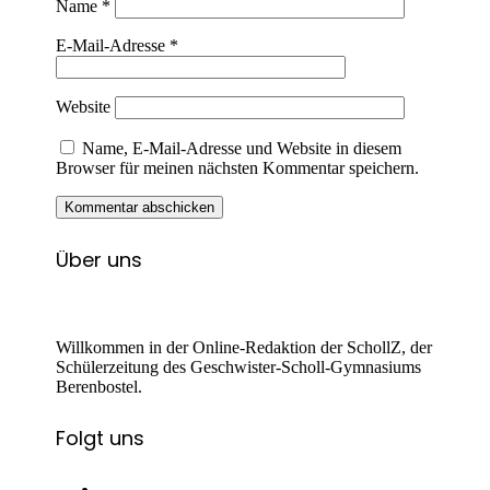
Name
*
E-Mail-Adresse
*
Website
Name, E-Mail-Adresse und Website in diesem
Browser für meinen nächsten Kommentar speichern.
Über uns
Willkommen in der Online-Redaktion der SchollZ, der
Schülerzeitung des Geschwister-Scholl-Gymnasiums
Berenbostel.
Folgt uns