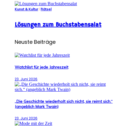
Kunst & Kultur
/
Rätsel
Lösungen zum Buchstabensalat
Neuste Beiträge
Watchlist für jede Jahreszeit
23. Juni 2026
„Die Geschichte wiederholt sich nicht, sie reimt sich.“
(angeblich Mark Twain)
23. Juni 2026