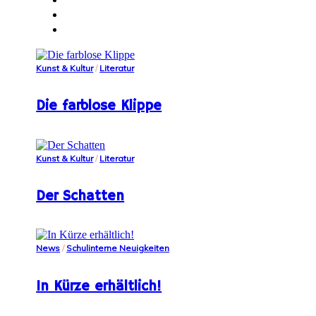
Kunst & Kultur
/
Literatur
Die farblose Klippe
Kunst & Kultur
/
Literatur
Der Schatten
News
/
Schulinterne Neuigkeiten
In Kürze erhältlich!